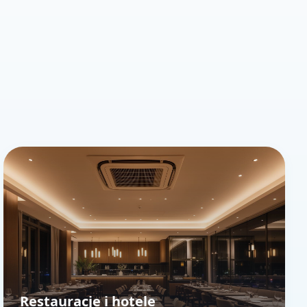
Restauracje i hotele